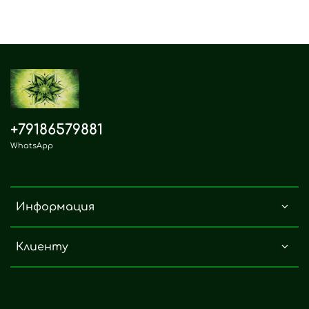
+79186579881
WhatsApp
Информация
Клиенту