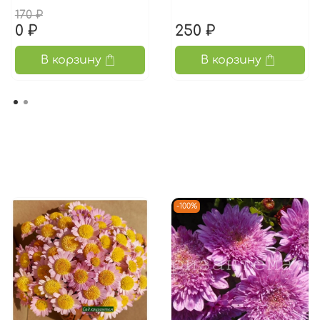
170 ₽
0 ₽
250 ₽
В корзину
В корзину
-100%