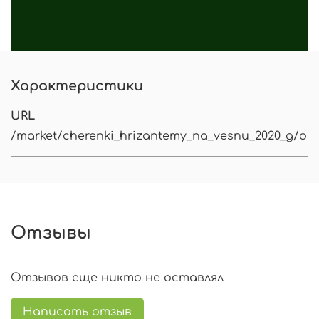
Характеристики
URL
/market/cherenki_hrizantemy_na_vesnu_2020_g/od
Отзывы
Отзывов еще никто не оставлял
Написать отзыв