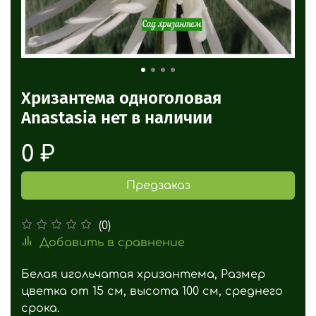
Хризантема одноголовая
Anastasia нет в наличии
0 ₽
Предзаказ
(0)
Добавить в сравнение
Белая игольчатая хризантема, Размер
цветка от 15 см, высота 100 см, среднего
срока.