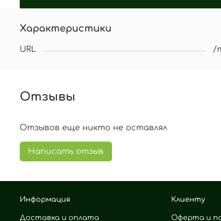
Характеристики
URL
/
Отзывы
Отзывов еще никто не оставлял
Написать отзыв
Информация
Клиенту
Доставка и оплата
Оферта и п