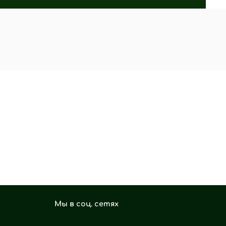
Мы в соц. сетях