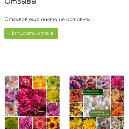
Отзывы
Отзывов еще никто не оставлял
Написать отзыв