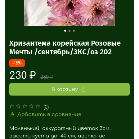
Хризантема корейская Розовые
Мечты /сентябрь/ЗКС/оз 202
-18%
230 ₽
280 ₽
В корзину
(0)
Добавить в сравнение
Маленький, аккуратный цветок 3см,
высота куста до 40 см, цветение