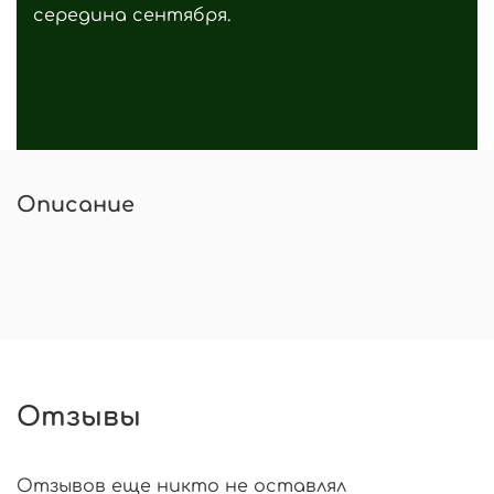
середина сентября.
Описание
Отзывы
Отзывов еще никто не оставлял