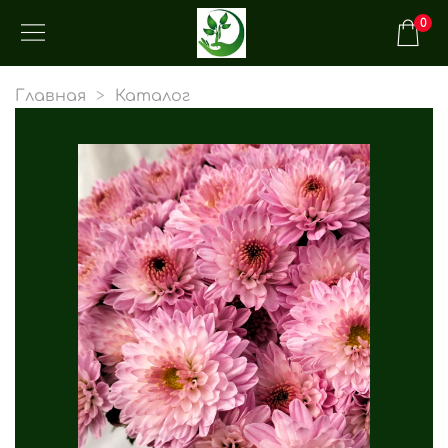
0
Главная
Каталог