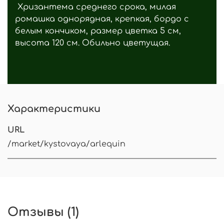
Хризантема среднего срока, милая
ромашка однорядная, крепкая, бордо с
белым кончиком, размер цветка 5 см,
высота 120 см. Обильно цветущая.
Характеристики
URL
/market/kystovaya/arlequin
Отзывы (1)