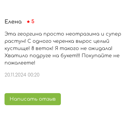
Елена
5
Эта георгина просто неотразима и супер
растун! С одного черенка вырос целый
кустище! 8 веток! Я такого не ожидала!
Хватило подруге на букет!!! Покупайте не
пожалеете!
20.11.2024 00:20
Написать отзыв