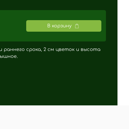
В корзину
 раннего срока, 2 см цветок и высота
пышное.