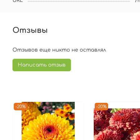
URL
/
Отзывы
Отзывов еще никто не оставлял
Написать отзыв
-20%
-20%