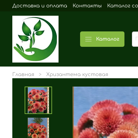
Доставка и оплата
Контакты
Каталог с
Каталог
Главная
Хризантема кустовая