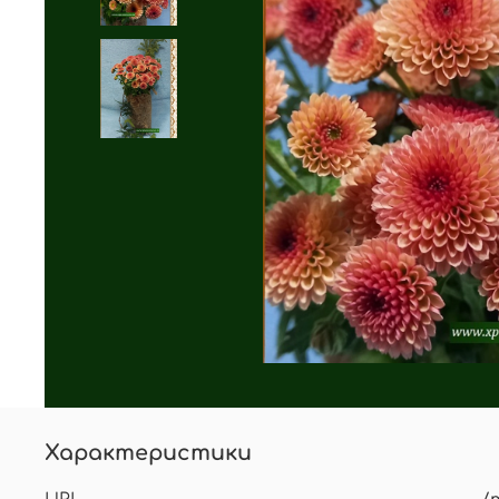
Характеристики