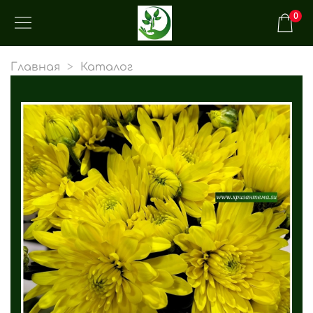
0
Главная
Каталог