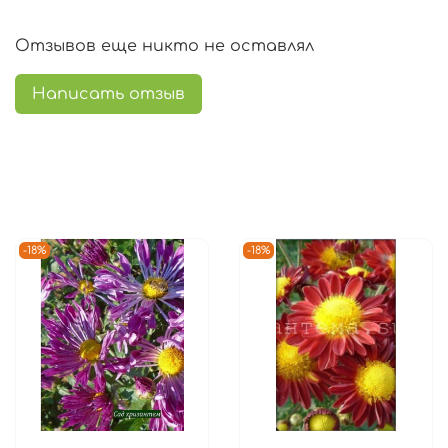
Отзывов еще никто не оставлял
Написать отзыв
-18%
-18%