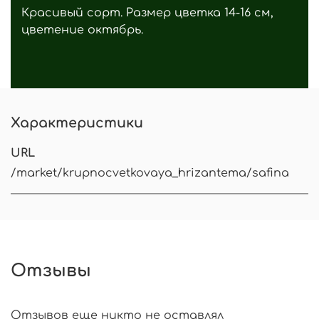
Красивый сорт. Размер цветка 14-16 см,
цветение октябрь.
Характеристики
URL
/market/krupnocvetkovaya_hrizantema/safina
Отзывы
Отзывов еще никто не оставлял