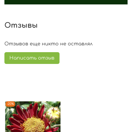
Отзывы
Отзывов еще никто не оставлял
Написать отзыв
-20%