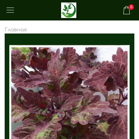
0
Главная