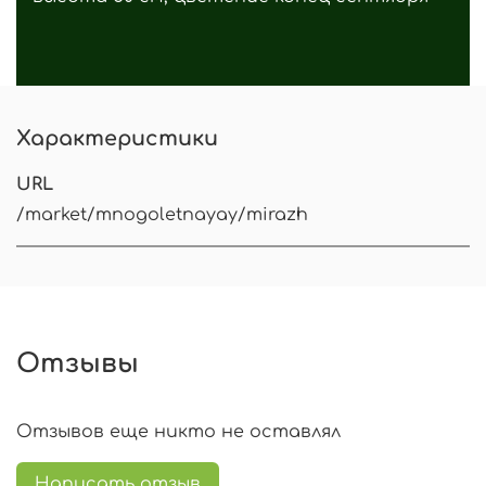
Характеристики
URL
/market/mnogoletnayay/mirazh
Отзывы
Отзывов еще никто не оставлял
Написать отзыв