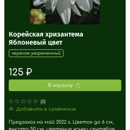
Корейская хризантема
Яблоневый цвет
черенок укорененный
125 ₽
В корзину
(0)
Добавить в сравнение
Предзаказ на май 2022 г. Цветок до 6 см,
высота 50 см, цветение конец сентября